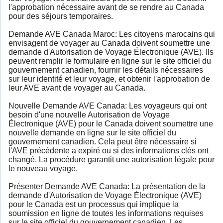
l'approbation nécessaire avant de se rendre au Canada
pour des séjours temporaires.
Demande AVE Canada Maroc: Les citoyens marocains qui
envisagent de voyager au Canada doivent soumettre une
demande d'Autorisation de Voyage Électronique (AVE). Ils
peuvent remplir le formulaire en ligne sur le site officiel du
gouvernement canadien, fournir les détails nécessaires
sur leur identité et leur voyage, et obtenir l'approbation de
leur AVE avant de voyager au Canada.
Nouvelle Demande AVE Canada: Les voyageurs qui ont
besoin d'une nouvelle Autorisation de Voyage
Électronique (AVE) pour le Canada doivent soumettre une
nouvelle demande en ligne sur le site officiel du
gouvernement canadien. Cela peut être nécessaire si
l'AVE précédente a expiré ou si des informations clés ont
changé. La procédure garantit une autorisation légale pour
le nouveau voyage.
Présenter Demande AVE Canada: La présentation de la
demande d'Autorisation de Voyage Électronique (AVE)
pour le Canada est un processus qui implique la
soumission en ligne de toutes les informations requises
sur le site officiel du gouvernement canadien. Les