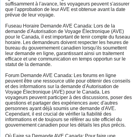
suffisamment à l'avance, les voyageurs peuvent s'assurer
que l'approbation de leur AVE est obtenue avant la date
prévue de leur voyage.
Fuseau Horaire Demande AVE Canada: Lors de la
demande d'Autorisation de Voyage Électronique (AVE)
pour le Canada, il est important de tenir compte du fuseau
horaire. Les demandeurs doivent respecter les heures de
bureau du gouvernement canadien lorsqu'ils soumettent
leur demande en ligne, garantissant ainsi un traitement
efficace et une communication en temps opportun sur le
statut de la demande.
Forum Demande AVE Canada: Les forums en ligne
peuvent être une ressource utile pour obtenir des conseils
et des informations sur la demande d'Autorisation de
Voyage Électronique (AVE) pour le Canada. Les
voyageurs peuvent participer à des discussions, poser des
questions et partager des expériences avec d'autres
personnes ayant déjà soumis une demande d'AVE.
Cependant, il est crucial de vérifier la fiabilité des
informations et de toujours se référer au site officiel du
gouvernement canadien pour les détails les plus précis.
Où Faire sa Demande AVE Canada: Pour faire une