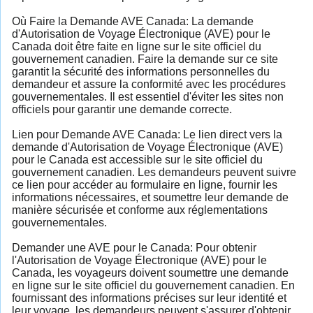
Où Faire la Demande AVE Canada: La demande
d'Autorisation de Voyage Électronique (AVE) pour le
Canada doit être faite en ligne sur le site officiel du
gouvernement canadien. Faire la demande sur ce site
garantit la sécurité des informations personnelles du
demandeur et assure la conformité avec les procédures
gouvernementales. Il est essentiel d'éviter les sites non
officiels pour garantir une demande correcte.
Lien pour Demande AVE Canada: Le lien direct vers la
demande d'Autorisation de Voyage Électronique (AVE)
pour le Canada est accessible sur le site officiel du
gouvernement canadien. Les demandeurs peuvent suivre
ce lien pour accéder au formulaire en ligne, fournir les
informations nécessaires, et soumettre leur demande de
manière sécurisée et conforme aux réglementations
gouvernementales.
Demander une AVE pour le Canada: Pour obtenir
l'Autorisation de Voyage Électronique (AVE) pour le
Canada, les voyageurs doivent soumettre une demande
en ligne sur le site officiel du gouvernement canadien. En
fournissant des informations précises sur leur identité et
leur voyage, les demandeurs peuvent s'assurer d'obtenir