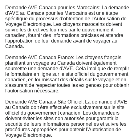
Demande AVE Canada pour les Marocains: La demande
d'AVE au Canada pour les Marocains est une étape
spécifique du processus d'obtention de l'Autorisation de
Voyage Électronique. Les citoyens marocains doivent
suivre les directives fournies par le gouvernement
canadien, fournir des informations précises et attendre
l'approbation de leur demande avant de voyager au
Canada.
Demande AVE Canada France: Les citoyens français
planifiant un voyage au Canada doivent également
soumettre une demande d'AVE. Cela implique de remplir
le formulaire en ligne sur le site officiel du gouvernement
canadien, en fournissant des détails sur le voyage et en
s'assurant de respecter toutes les exigences pour obtenir
l'autorisation nécessaire.
Demande AVE Canada Site Officiel: La demande d'AVE
au Canada doit être effectuée exclusivement sur le site
officiel du gouvernement canadien. Les demandeurs
doivent éviter les sites non autorisés pour garantir la
sécurité de leurs informations personnelles et suivre les
procédures appropriées pour obtenir l'Autorisation de
Voyage Électronique.