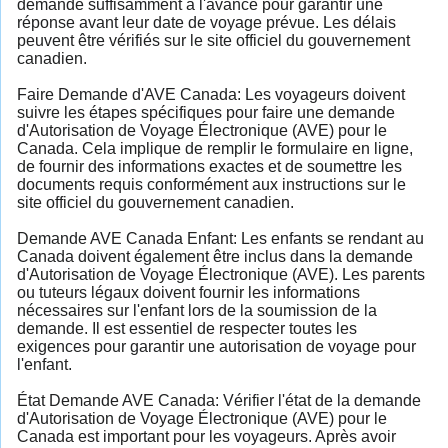
demande suffisamment à l'avance pour garantir une
réponse avant leur date de voyage prévue. Les délais
peuvent être vérifiés sur le site officiel du gouvernement
canadien.
Faire Demande d'AVE Canada: Les voyageurs doivent
suivre les étapes spécifiques pour faire une demande
d'Autorisation de Voyage Électronique (AVE) pour le
Canada. Cela implique de remplir le formulaire en ligne,
de fournir des informations exactes et de soumettre les
documents requis conformément aux instructions sur le
site officiel du gouvernement canadien.
Demande AVE Canada Enfant: Les enfants se rendant au
Canada doivent également être inclus dans la demande
d'Autorisation de Voyage Électronique (AVE). Les parents
ou tuteurs légaux doivent fournir les informations
nécessaires sur l'enfant lors de la soumission de la
demande. Il est essentiel de respecter toutes les
exigences pour garantir une autorisation de voyage pour
l'enfant.
État Demande AVE Canada: Vérifier l'état de la demande
d'Autorisation de Voyage Électronique (AVE) pour le
Canada est important pour les voyageurs. Après avoir