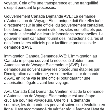
voyage. Cela offre une transparence et une tranquillité
d'esprit pendant le processus.
Gouvernement Canada Demande AVE: La demande
d'Autorisation de Voyage Électronique doit être effectuée
directement sur le site officiel du gouvernement canadien.
Les demandeurs doivent éviter les sites non officiels pour
garantir la sécurité de leurs informations personnelles. Le
gouvernement canadien fournit des instructions claires et
des formulaires officiels pour faciliter le processus de
demande d'AVE.
Immigration Canada Demande AVE: L'immigration au
Canada implique souvent la nécessité d'obtenir une
Autorisation de Voyage Électronique (AVE). Les
demandeurs doivent suivre les procédures établies par
l'immigration canadienne, en soumettant leur demande
d'AVE en ligne via le site officiel pour garantir une
autorisation légale avant leur voyage.
AVE Canada État Demande: Vérifier l'état de la demande
d'Autorisation de Voyage Électronique est une étape
cruciale pour les voyageurs. Une fois la demande
soumise, les demandeurs peuvent suivre son évolution en
ligne. Il est recommandé de vérifier régulièrement l'état de