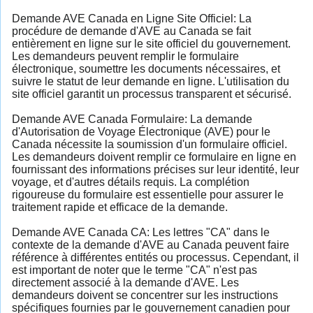
Demande AVE Canada en Ligne Site Officiel: La
procédure de demande d'AVE au Canada se fait
entièrement en ligne sur le site officiel du gouvernement.
Les demandeurs peuvent remplir le formulaire
électronique, soumettre les documents nécessaires, et
suivre le statut de leur demande en ligne. L'utilisation du
site officiel garantit un processus transparent et sécurisé.
Demande AVE Canada Formulaire: La demande
d'Autorisation de Voyage Électronique (AVE) pour le
Canada nécessite la soumission d'un formulaire officiel.
Les demandeurs doivent remplir ce formulaire en ligne en
fournissant des informations précises sur leur identité, leur
voyage, et d'autres détails requis. La complétion
rigoureuse du formulaire est essentielle pour assurer le
traitement rapide et efficace de la demande.
Demande AVE Canada CA: Les lettres "CA" dans le
contexte de la demande d'AVE au Canada peuvent faire
référence à différentes entités ou processus. Cependant, il
est important de noter que le terme "CA" n'est pas
directement associé à la demande d'AVE. Les
demandeurs doivent se concentrer sur les instructions
spécifiques fournies par le gouvernement canadien pour