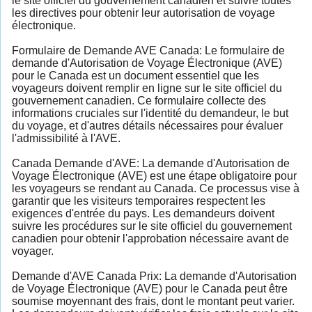
le site officiel du gouvernement canadien et suivre toutes
les directives pour obtenir leur autorisation de voyage
électronique.
Formulaire de Demande AVE Canada: Le formulaire de
demande d'Autorisation de Voyage Électronique (AVE)
pour le Canada est un document essentiel que les
voyageurs doivent remplir en ligne sur le site officiel du
gouvernement canadien. Ce formulaire collecte des
informations cruciales sur l'identité du demandeur, le but
du voyage, et d'autres détails nécessaires pour évaluer
l'admissibilité à l'AVE.
Canada Demande d'AVE: La demande d'Autorisation de
Voyage Électronique (AVE) est une étape obligatoire pour
les voyageurs se rendant au Canada. Ce processus vise à
garantir que les visiteurs temporaires respectent les
exigences d'entrée du pays. Les demandeurs doivent
suivre les procédures sur le site officiel du gouvernement
canadien pour obtenir l'approbation nécessaire avant de
voyager.
Demande d'AVE Canada Prix: La demande d'Autorisation
de Voyage Électronique (AVE) pour le Canada peut être
soumise moyennant des frais, dont le montant peut varier.