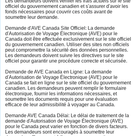
Les demandeurs doivent vérifier les frais actuels sur le site
officiel du gouvernement canadien et s'assurer d'avoir les
fonds nécessaires pour couvrir ces coûts avant de
soumettre leur demande.
Demande d'AVE Canada Site Officiel: La demande
d'Autorisation de Voyage Électronique (AVE) pour le
Canada doit être effectuée exclusivement sur le site officiel
du gouvernement canadien. Utiliser des sites non officiels
peut compromettre la sécurité des données personnelles.
Les demandeurs doivent suivre les directives sur le site
officiel pour garantir une procédure correcte et sécurisée.
Demande de AVE Canada en Ligne: La demande
d'Autorisation de Voyage Électronique (AVE) pour le
Canada se fait en ligne sur le site officiel du gouvernement
canadien. Les demandeurs peuvent remplir le formulaire
électronique, fournir les informations nécessaires, et
soumettre les documents requis pour une évaluation
efficace de leur admissibilité à voyager au Canada.
Demande AVE Canada Délai: Le délai de traitement de la
demande d'Autorisation de Voyage Électronique (AVE)
pour le Canada peut varier en fonction de divers facteurs.
Les demandeurs sont encouragés à soumettre leur