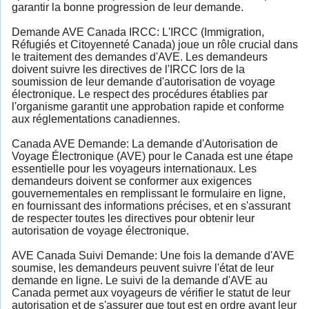
garantir la bonne progression de leur demande.
Demande AVE Canada IRCC: L'IRCC (Immigration,
Réfugiés et Citoyenneté Canada) joue un rôle crucial dans
le traitement des demandes d'AVE. Les demandeurs
doivent suivre les directives de l'IRCC lors de la
soumission de leur demande d'autorisation de voyage
électronique. Le respect des procédures établies par
l'organisme garantit une approbation rapide et conforme
aux réglementations canadiennes.
Canada AVE Demande: La demande d'Autorisation de
Voyage Électronique (AVE) pour le Canada est une étape
essentielle pour les voyageurs internationaux. Les
demandeurs doivent se conformer aux exigences
gouvernementales en remplissant le formulaire en ligne,
en fournissant des informations précises, et en s'assurant
de respecter toutes les directives pour obtenir leur
autorisation de voyage électronique.
AVE Canada Suivi Demande: Une fois la demande d'AVE
soumise, les demandeurs peuvent suivre l'état de leur
demande en ligne. Le suivi de la demande d'AVE au
Canada permet aux voyageurs de vérifier le statut de leur
autorisation et de s'assurer que tout est en ordre avant leur