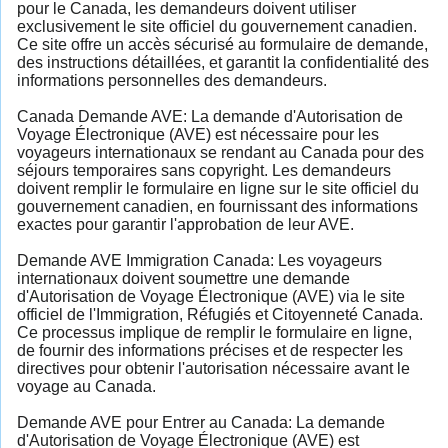
pour le Canada, les demandeurs doivent utiliser
exclusivement le site officiel du gouvernement canadien.
Ce site offre un accès sécurisé au formulaire de demande,
des instructions détaillées, et garantit la confidentialité des
informations personnelles des demandeurs.
Canada Demande AVE: La demande d'Autorisation de
Voyage Électronique (AVE) est nécessaire pour les
voyageurs internationaux se rendant au Canada pour des
séjours temporaires sans copyright. Les demandeurs
doivent remplir le formulaire en ligne sur le site officiel du
gouvernement canadien, en fournissant des informations
exactes pour garantir l'approbation de leur AVE.
Demande AVE Immigration Canada: Les voyageurs
internationaux doivent soumettre une demande
d'Autorisation de Voyage Électronique (AVE) via le site
officiel de l'Immigration, Réfugiés et Citoyenneté Canada.
Ce processus implique de remplir le formulaire en ligne,
de fournir des informations précises et de respecter les
directives pour obtenir l'autorisation nécessaire avant le
voyage au Canada.
Demande AVE pour Entrer au Canada: La demande
d'Autorisation de Voyage Électronique (AVE) est