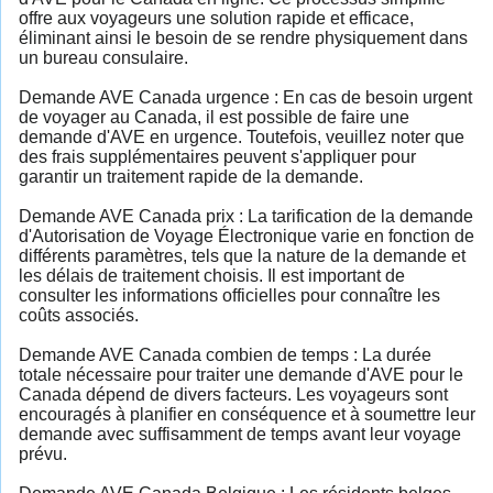
offre aux voyageurs une solution rapide et efficace,
éliminant ainsi le besoin de se rendre physiquement dans
un bureau consulaire.
Demande AVE Canada urgence : En cas de besoin urgent
de voyager au Canada, il est possible de faire une
demande d'AVE en urgence. Toutefois, veuillez noter que
des frais supplémentaires peuvent s'appliquer pour
garantir un traitement rapide de la demande.
Demande AVE Canada prix : La tarification de la demande
d'Autorisation de Voyage Électronique varie en fonction de
différents paramètres, tels que la nature de la demande et
les délais de traitement choisis. Il est important de
consulter les informations officielles pour connaître les
coûts associés.
Demande AVE Canada combien de temps : La durée
totale nécessaire pour traiter une demande d'AVE pour le
Canada dépend de divers facteurs. Les voyageurs sont
encouragés à planifier en conséquence et à soumettre leur
demande avec suffisamment de temps avant leur voyage
prévu.