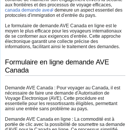
aux frontières et des processus de voyage efficaces,
canada demande ave
demeure un aspect essentiel des
protocoles d'immigration et d'entrée du pays.
Le formulaire de demande AVE Canada en ligne est le
moyen le plus efficace pour les voyageurs internationaux
de se conformer aux exigences d'entrée. Cette approche
électronique garantit une collecte précise des
informations, facilitant ainsi le traitement des demandes.
Formulaire en ligne demande AVE
Canada
Demande AVE Canada : Pour voyager au Canada, il est
nécessaire de faire une demande d'Autorisation de
Voyage Électronique (AVE). Cette procédure est
essentielle pour les ressortissants éligibles, permettant
ainsi une entrée sans problème au pays.
Demande AVE Canada en ligne : La commodité est à
portée de clic avec la possibilité de soumettre sa demande
d'AVE pour le Canada en ligne. Ce processus simplifié