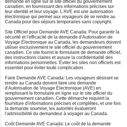
demande en ligne sur le site officiel du gouvernement
canadien, en fournissant des informations précises sur
leur identité et leur voyage. L'AVE est une autorisation
électronique qui permet aux voyageurs de se rendre au
Canada pour des séjours temporaires sans copyright.
Site Officiel pour Demande AVE Canada: Pour garantir la
sécurité et l'efficacité de la demande d'Autorisation de
Voyage Électronique au Canada, les demandeurs doivent
utiliser exclusivement le site officiel du gouvernement
canadien. Ce site fournit le formulaire de demande officiel,
des instructions claires et assure la confidentialité des
informations personnelles. Éviter les sites non officiels est
essentiel pour éviter toute complication.
Faire Demande AVE Canada: Les voyageurs désirant se
rendre au Canada doivent faire une demande
d'Autorisation de Voyage Électronique (AVE) en
remplissant le formulaire en ligne sur le site officiel du
gouvernement canadien. Cette démarche requiert la
fourniture d'informations précises et complètes, et une fois
la demande soumise, les autorités évalueront
l'admissibilité du demandeur à voyager au Canada.
Coût Demande AVE Canada: Le coût de la demande