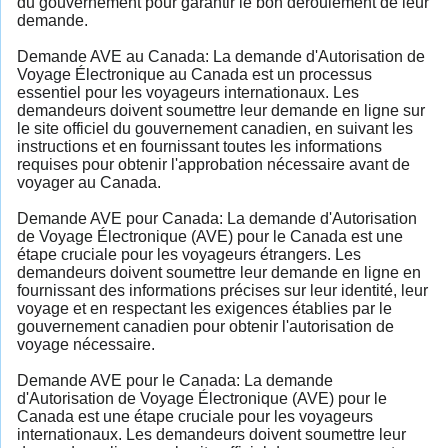
du gouvernement pour garantir le bon déroulement de leur
demande.
Demande AVE au Canada: La demande d'Autorisation de
Voyage Électronique au Canada est un processus
essentiel pour les voyageurs internationaux. Les
demandeurs doivent soumettre leur demande en ligne sur
le site officiel du gouvernement canadien, en suivant les
instructions et en fournissant toutes les informations
requises pour obtenir l'approbation nécessaire avant de
voyager au Canada.
Demande AVE pour Canada: La demande d'Autorisation
de Voyage Électronique (AVE) pour le Canada est une
étape cruciale pour les voyageurs étrangers. Les
demandeurs doivent soumettre leur demande en ligne en
fournissant des informations précises sur leur identité, leur
voyage et en respectant les exigences établies par le
gouvernement canadien pour obtenir l'autorisation de
voyage nécessaire.
Demande AVE pour le Canada: La demande
d'Autorisation de Voyage Électronique (AVE) pour le
Canada est une étape cruciale pour les voyageurs
internationaux. Les demandeurs doivent soumettre leur