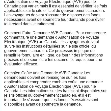
d'Autorisation de Voyage Électronique (AVE) pour le
Canada peut varier, mais il est essentiel de vérifier les frais
applicables sur le site officiel du gouvernement canadien.
Les voyageurs doivent s'assurer de disposer des fonds
nécessaires avant de soumettre leur demande pour éviter
tout retard dans le traitement.
Comment Faire Demande AVE Canada: Pour comprendre
comment faire une demande d'Autorisation de Voyage
Électronique (AVE) au Canada, les voyageurs doivent
suivre les instructions détaillées sur le site officiel du
gouvernement canadien. Ce processus implique de
remplir le formulaire en ligne, de fournir des informations
précises et de soumettre les documents requis pour une
évaluation efficace.
Combien Coûte une Demande AVE Canada: Les
demandeurs doivent se renseigner sur les frais
applicables et comprendre combien coûte une demande
d'Autorisation de Voyage Électronique (AVE) pour le
Canada. Les informations sur les frais sont disponibles sur
le site officiel du gouvernement canadien, et il est
important de s'assurer que les fonds nécessaires sont
disponibles avant de soumettre la demande.