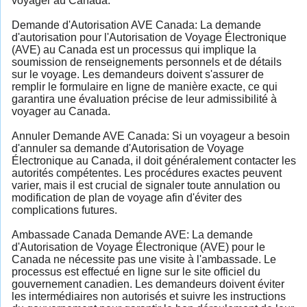
voyager au Canada.
Demande d'Autorisation AVE Canada: La demande
d'autorisation pour l'Autorisation de Voyage Électronique
(AVE) au Canada est un processus qui implique la
soumission de renseignements personnels et de détails
sur le voyage. Les demandeurs doivent s'assurer de
remplir le formulaire en ligne de manière exacte, ce qui
garantira une évaluation précise de leur admissibilité à
voyager au Canada.
Annuler Demande AVE Canada: Si un voyageur a besoin
d'annuler sa demande d'Autorisation de Voyage
Électronique au Canada, il doit généralement contacter les
autorités compétentes. Les procédures exactes peuvent
varier, mais il est crucial de signaler toute annulation ou
modification de plan de voyage afin d'éviter des
complications futures.
Ambassade Canada Demande AVE: La demande
d'Autorisation de Voyage Électronique (AVE) pour le
Canada ne nécessite pas une visite à l'ambassade. Le
processus est effectué en ligne sur le site officiel du
gouvernement canadien. Les demandeurs doivent éviter
les intermédiaires non autorisés et suivre les instructions