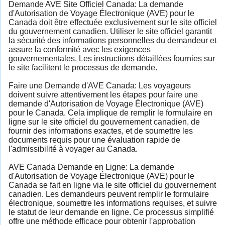
Demande AVE Site Officiel Canada: La demande
d'Autorisation de Voyage Électronique (AVE) pour le
Canada doit être effectuée exclusivement sur le site officiel
du gouvernement canadien. Utiliser le site officiel garantit
la sécurité des informations personnelles du demandeur et
assure la conformité avec les exigences
gouvernementales. Les instructions détaillées fournies sur
le site facilitent le processus de demande.
Faire une Demande d'AVE Canada: Les voyageurs
doivent suivre attentivement les étapes pour faire une
demande d'Autorisation de Voyage Électronique (AVE)
pour le Canada. Cela implique de remplir le formulaire en
ligne sur le site officiel du gouvernement canadien, de
fournir des informations exactes, et de soumettre les
documents requis pour une évaluation rapide de
l'admissibilité à voyager au Canada.
AVE Canada Demande en Ligne: La demande
d'Autorisation de Voyage Électronique (AVE) pour le
Canada se fait en ligne via le site officiel du gouvernement
canadien. Les demandeurs peuvent remplir le formulaire
électronique, soumettre les informations requises, et suivre
le statut de leur demande en ligne. Ce processus simplifié
offre une méthode efficace pour obtenir l'approbation