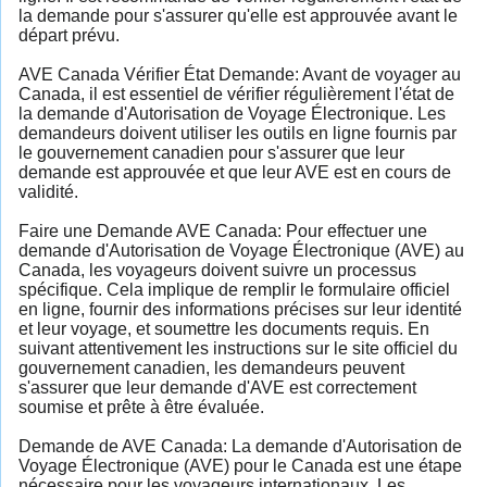
la demande pour s'assurer qu'elle est approuvée avant le
départ prévu.
AVE Canada Vérifier État Demande: Avant de voyager au
Canada, il est essentiel de vérifier régulièrement l'état de
la demande d'Autorisation de Voyage Électronique. Les
demandeurs doivent utiliser les outils en ligne fournis par
le gouvernement canadien pour s'assurer que leur
demande est approuvée et que leur AVE est en cours de
validité.
Faire une Demande AVE Canada: Pour effectuer une
demande d'Autorisation de Voyage Électronique (AVE) au
Canada, les voyageurs doivent suivre un processus
spécifique. Cela implique de remplir le formulaire officiel
en ligne, fournir des informations précises sur leur identité
et leur voyage, et soumettre les documents requis. En
suivant attentivement les instructions sur le site officiel du
gouvernement canadien, les demandeurs peuvent
s'assurer que leur demande d'AVE est correctement
soumise et prête à être évaluée.
Demande de AVE Canada: La demande d'Autorisation de
Voyage Électronique (AVE) pour le Canada est une étape
nécessaire pour les voyageurs internationaux. Les