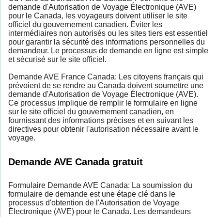
demande d'Autorisation de Voyage Électronique (AVE)
pour le Canada, les voyageurs doivent utiliser le site
officiel du gouvernement canadien. Éviter les
intermédiaires non autorisés ou les sites tiers est essentiel
pour garantir la sécurité des informations personnelles du
demandeur. Le processus de demande en ligne est simple
et sécurisé sur le site officiel.
Demande AVE France Canada: Les citoyens français qui
prévoient de se rendre au Canada doivent soumettre une
demande d'Autorisation de Voyage Électronique (AVE).
Ce processus implique de remplir le formulaire en ligne
sur le site officiel du gouvernement canadien, en
fournissant des informations précises et en suivant les
directives pour obtenir l'autorisation nécessaire avant le
voyage.
Demande AVE Canada gratuit
Formulaire Demande AVE Canada: La soumission du
formulaire de demande est une étape clé dans le
processus d'obtention de l'Autorisation de Voyage
Électronique (AVE) pour le Canada. Les demandeurs