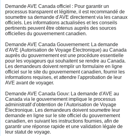
Demande AVE Canada officiel : Pour garantir un
processus transparent et légitime, il est recommandé de
soumettre sa demande d'AVE directement via les canaux
officiels. Les informations actualisées et les conseils
pertinents peuvent être obtenus auprès des sources
officielles du gouvernement canadien.
Demande AVE Canada Gouvernement: La demande
d'AVE (Autorisation de Voyage Électronique) au Canada
auprès du gouvernement est une procédure essentielle
pour les voyageurs qui souhaitent se rendre au Canada.
Les demandeurs doivent remplir un formulaire en ligne
officiel sur le site du gouvernement canadien, fournir les
informations requises, et attendre l'approbation de leur
AVE avant de voyager.
Demande AVE Canada Gouv: La demande d'AVE au
Canada via le gouvernement implique le processus
administratif d'obtention de l'Autorisation de Voyage
Électronique. Les demandeurs doivent soumettre leur
demande en ligne sur le site officiel du gouvernement
canadien, en suivant les instructions fournies, afin de
garantir une réponse rapide et une validation légale de
leur statut de voyage.