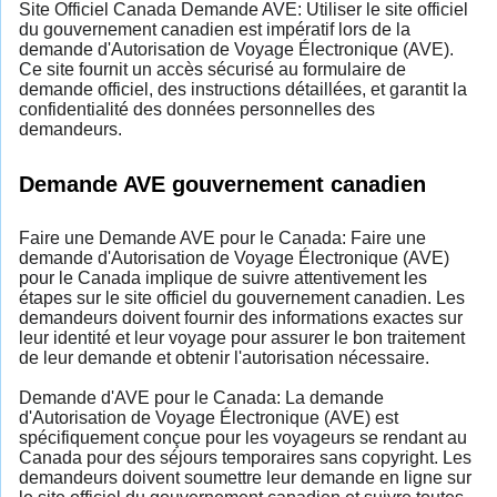
Site Officiel Canada Demande AVE: Utiliser le site officiel
du gouvernement canadien est impératif lors de la
demande d'Autorisation de Voyage Électronique (AVE).
Ce site fournit un accès sécurisé au formulaire de
demande officiel, des instructions détaillées, et garantit la
confidentialité des données personnelles des
demandeurs.
Demande AVE gouvernement canadien
Faire une Demande AVE pour le Canada: Faire une
demande d'Autorisation de Voyage Électronique (AVE)
pour le Canada implique de suivre attentivement les
étapes sur le site officiel du gouvernement canadien. Les
demandeurs doivent fournir des informations exactes sur
leur identité et leur voyage pour assurer le bon traitement
de leur demande et obtenir l'autorisation nécessaire.
Demande d'AVE pour le Canada: La demande
d'Autorisation de Voyage Électronique (AVE) est
spécifiquement conçue pour les voyageurs se rendant au
Canada pour des séjours temporaires sans copyright. Les
demandeurs doivent soumettre leur demande en ligne sur