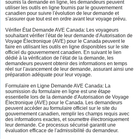
soumis la demande en ligne, les demandeurs peuvent
utiliser les outils en ligne fournis par le gouvernement
canadien pour suivre l'évolution de leur demande et
s'assurer que tout est en ordre avant leur voyage prévu.
Vérifier État Demande AVE Canada: Les voyageurs
souhaitant vérifier l'état de leur demande d'Autorisation de
Voyage Électronique (AVE) pour le Canada peuvent le
faire en utilisant les outils en ligne disponibles sur le site
officiel du gouvernement canadien. En suivant le lien
dédié à la vérification de l'état de la demande, les
demandeurs peuvent obtenir des informations en temps
réel sur l'avancement de leur demande, assurant ainsi une
préparation adéquate pour leur voyage.
Formulaire en Ligne Demande AVE Canada: La
soumission du formulaire en ligne est une étape
essentielle lors de la demande d'Autorisation de Voyage
Électronique (AVE) pour le Canada. Les demandeurs
peuvent accéder au formulaire officiel sur le site du
gouvernement canadien, remplir les champs requis avec
des informations exactes, et soumettre électroniquement
leur demande. Ce processus sécurisé garantit une
évaluation efficace de l'admissibilité du demandeur.