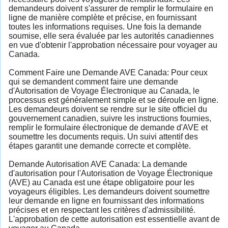
demandeurs doivent s'assurer de remplir le formulaire en
ligne de manière complète et précise, en fournissant
toutes les informations requises. Une fois la demande
soumise, elle sera évaluée par les autorités canadiennes
en vue d'obtenir l'approbation nécessaire pour voyager au
Canada.
Comment Faire une Demande AVE Canada: Pour ceux
qui se demandent comment faire une demande
d'Autorisation de Voyage Électronique au Canada, le
processus est généralement simple et se déroule en ligne.
Les demandeurs doivent se rendre sur le site officiel du
gouvernement canadien, suivre les instructions fournies,
remplir le formulaire électronique de demande d'AVE et
soumettre les documents requis. Un suivi attentif des
étapes garantit une demande correcte et complète.
Demande Autorisation AVE Canada: La demande
d'autorisation pour l'Autorisation de Voyage Électronique
(AVE) au Canada est une étape obligatoire pour les
voyageurs éligibles. Les demandeurs doivent soumettre
leur demande en ligne en fournissant des informations
précises et en respectant les critères d'admissibilité.
L'approbation de cette autorisation est essentielle avant de