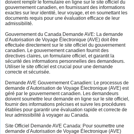
doivent remplir le formulaire en ligne sur le site officiel du
gouvernement canadien, en fournissant des informations
exactes sur leur identité, leur voyage, et en soumettant les
documents requis pour une évaluation efficace de leur
admissibilité.
Gouvernement du Canada Demande AVE: La demande
d'Autorisation de Voyage Électronique (AVE) doit être
effectuée directement sur le site officiel du gouvernement
canadien. Le gouvernement canadien fournit des
directives claires, un formulaire officiel, et garantit la
sécurité des informations personnelles des demandeurs.
Utiliser le site officiel est crucial pour une demande
correcte et sécurisée.
Demande AVE Gouvernement Canadien: Le processus de
demande d'Autorisation de Voyage Électronique (AVE) est
géré par le gouvernement canadien. Les demandeurs
doivent soumettre leur demande en ligne sur le site officiel,
fournir des informations précises et suivre les procédures
établies pour garantir une évaluation rapide et correcte de
leur admissibilité à voyager au Canada.
Site Officiel Demande AVE Canada: Pour soumettre une
demande d'Autorisation de Voyage Électronique (AVE)