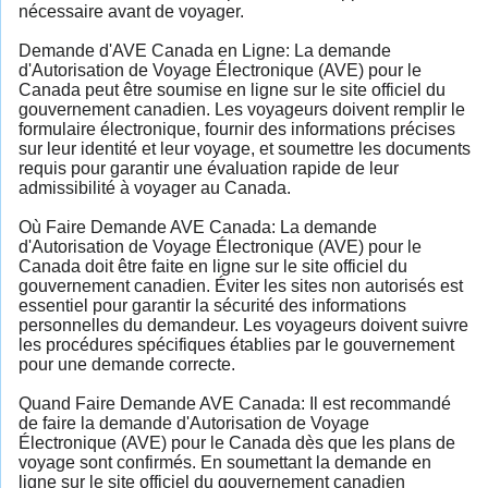
nécessaire avant de voyager.
Demande d'AVE Canada en Ligne: La demande
d'Autorisation de Voyage Électronique (AVE) pour le
Canada peut être soumise en ligne sur le site officiel du
gouvernement canadien. Les voyageurs doivent remplir le
formulaire électronique, fournir des informations précises
sur leur identité et leur voyage, et soumettre les documents
requis pour garantir une évaluation rapide de leur
admissibilité à voyager au Canada.
Où Faire Demande AVE Canada: La demande
d'Autorisation de Voyage Électronique (AVE) pour le
Canada doit être faite en ligne sur le site officiel du
gouvernement canadien. Éviter les sites non autorisés est
essentiel pour garantir la sécurité des informations
personnelles du demandeur. Les voyageurs doivent suivre
les procédures spécifiques établies par le gouvernement
pour une demande correcte.
Quand Faire Demande AVE Canada: Il est recommandé
de faire la demande d'Autorisation de Voyage
Électronique (AVE) pour le Canada dès que les plans de
voyage sont confirmés. En soumettant la demande en
ligne sur le site officiel du gouvernement canadien