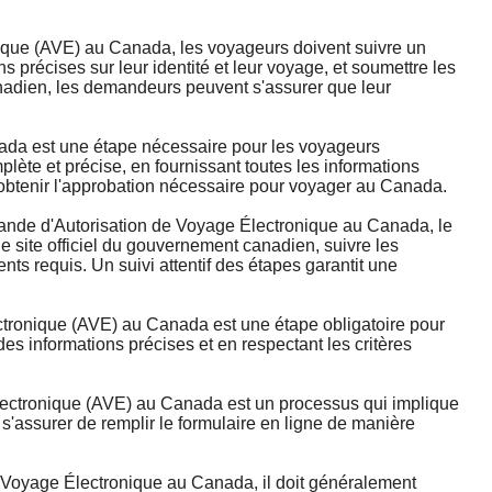
que (AVE) au Canada, les voyageurs doivent suivre un
ns précises sur leur identité et leur voyage, et soumettre les
canadien, les demandeurs peuvent s'assurer que leur
da est une étape nécessaire pour les voyageurs
lète et précise, en fournissant toutes les informations
'obtenir l'approbation nécessaire pour voyager au Canada.
e d'Autorisation de Voyage Électronique au Canada, le
 site officiel du gouvernement canadien, suivre les
ts requis. Un suivi attentif des étapes garantit une
tronique (AVE) au Canada est une étape obligatoire pour
s informations précises et en respectant les critères
ectronique (AVE) au Canada est un processus qui implique
'assurer de remplir le formulaire en ligne de manière
Voyage Électronique au Canada, il doit généralement